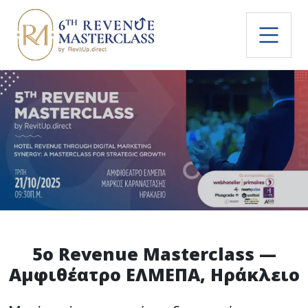
5ο Revenue Masterclass —
Αμφιθέατρο ΕΛΜΕΠΑ, Ηράκλειο