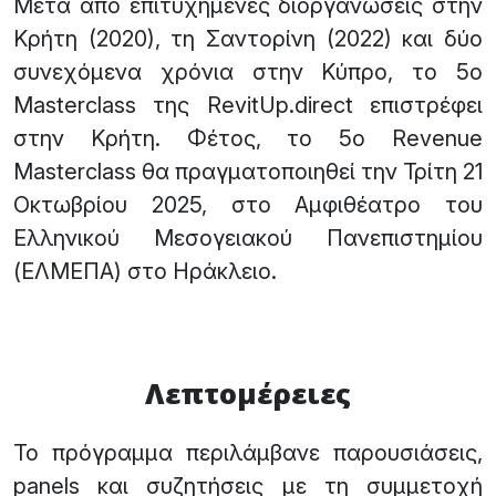
Μετά από επιτυχημένες διοργανώσεις στην
Κρήτη (2020), τη Σαντορίνη (2022) και δύο
συνεχόμενα χρόνια στην Κύπρο, το 5ο
Masterclass της RevitUp.direct επιστρέφει
στην Κρήτη. Φέτος, το 5ο Revenue
Masterclass θα πραγματοποιηθεί την Τρίτη 21
Οκτωβρίου 2025, στο Αμφιθέατρο του
Ελληνικού Μεσογειακού Πανεπιστημίου
(ΕΛΜΕΠΑ) στο Ηράκλειο.
Λεπτομέρειες
Το πρόγραμμα περιλάμβανε παρουσιάσεις,
panels και συζητήσεις με τη συμμετοχή